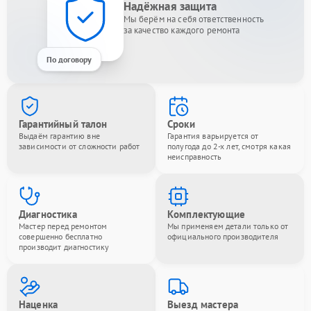
Надёжная защита
Мы берём на себя ответственность
за качество каждого ремонта
По договору
Гарантийный талон
Сроки
Выдаём гарантию вне
Гарантия варьируется от
зависимости от сложности работ
полугода до 2-х лет, смотря какая
неисправность
Диагностика
Комплектующие
Мастер перед ремонтом
Мы применяем детали только от
совершенно бесплатно
официального производителя
производит диагностику
Наценка
Выезд мастера