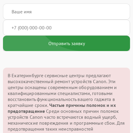
Отправить заявку
В Екатеринбурге сервисные центры предлагают
высококачественный ремонт устройств Canon. Эти
центры оснащены современным оборудованием и
квалифицированными специалистами, готовыми
восстановить функциональность вашего гаджета в
кратчайшие сроки.
Частые причины поломок и их
предотвращение
Среди основных причин поломок
устройств Canon часто встречаются водный ущерб,
механические повреждения и программные сбои. Для
предотвращения таких неисправностей