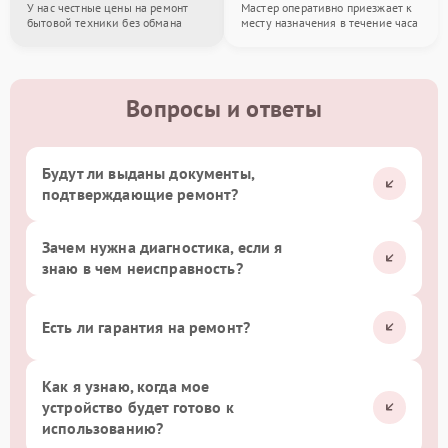
У нас честные цены на ремонт
Мастер оперативно приезжает к
бытовой техники без обмана
месту назначения в течение часа
Вопросы и ответы
Будут ли выданы документы,
подтверждающие ремонт?
Зачем нужна диагностика, если я
знаю в чем неисправность?
Есть ли гарантия на ремонт?
Как я узнаю, когда мое
устройство будет готово к
использованию?