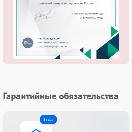
Гарантийные обязательства
2 года