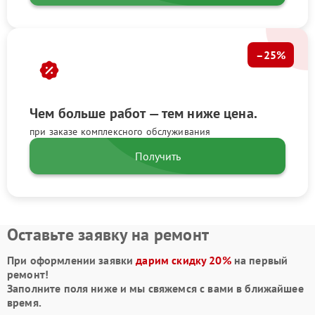
–25%
Чем больше работ — тем ниже цена.
при заказе комплексного обслуживания
Получить
Оставьте заявку на ремонт
При оформлении заявки
дарим скидку 20%
на первый
ремонт!
Заполните поля ниже и мы свяжемся с вами в ближайшее
время.