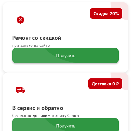
Скидка 20%
Ремонт со скидкой
при заявке на сайте
Получить
Доставка 0 ₽
В сервис и обратно
бесплатно доставим технику Canon
Получить