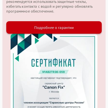
рекомендуется использовать защитные чехлы,
избегать контакта с водой и регулярно обновлять
программное обеспечение.
Подробнее о гарантии