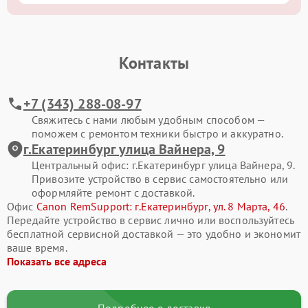
Контакты
+7 (343) 288-08-97
Свяжитесь с нами любым удобным способом —
поможем с ремонтом техники быстро и аккуратно.
г.Екатеринбург улица Вайнера, 9
Центральный офис: г.Екатеринбург улица Вайнера, 9.
Привозите устройство в сервис самостоятельно или
оформляйте ремонт с доставкой.
Офис
Canon RemSupport: г.Екатеринбург, ул. 8 Марта, 46
.
Передайте устройство в сервис лично или воспользуйтесь
бесплатной сервисной доставкой — это удобно и экономит
ваше время.
Показать все адреса
Подробнее о доставке