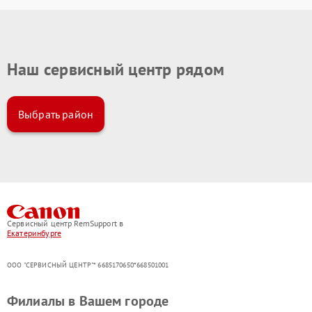
Наш сервисный центр рядом
Выбрать район
Сервисный центр RemSupport в
Екатеринбурге
ООО "СЕРВИСНЫЙ ЦЕНТР"* 6685170650*668501001
Филиалы в Вашем городе