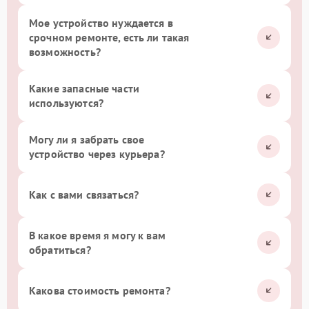
Мое устройство нуждается в
срочном ремонте, есть ли такая
возможность?
Какие запасные части
используются?
Могу ли я забрать свое
устройство через курьера?
Как с вами связаться?
В какое время я могу к вам
обратиться?
Какова стоимость ремонта?