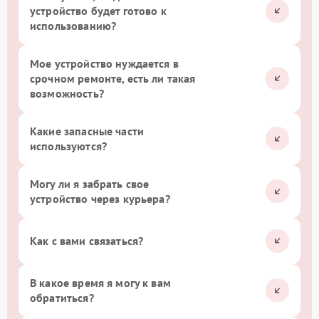
устройство будет готово к
использованию?
Мое устройство нуждается в
срочном ремонте, есть ли такая
возможность?
Какие запасные части
используются?
Могу ли я забрать свое
устройство через курьера?
Как с вами связаться?
В какое время я могу к вам
обратиться?