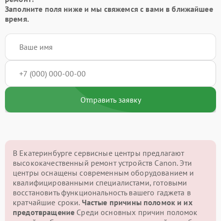
Заполните поля ниже и мы свяжемся с вами в ближайшее
время.
Отправить заявку
В Екатеринбурге сервисные центры предлагают
высококачественный ремонт устройств Canon. Эти
центры оснащены современным оборудованием и
квалифицированными специалистами, готовыми
восстановить функциональность вашего гаджета в
кратчайшие сроки.
Частые причины поломок и их
предотвращение
Среди основных причин поломок