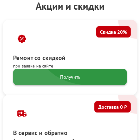
Акции и скидки
Скидка 20%
Ремонт со скидкой
при заявке на сайте
Получить
Доставка 0 ₽
В сервис и обратно