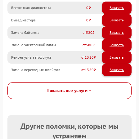
Бесплатная диагностика
0
Заказать
Выезд мастера
0
Заказать
Замена байонета
520
Замена электронной платы
580
Ремонт узла автофокуса
1320
Замена переходных шлейфов
1380
Показать все услуги
Другие поломки, которые мы
устраняем