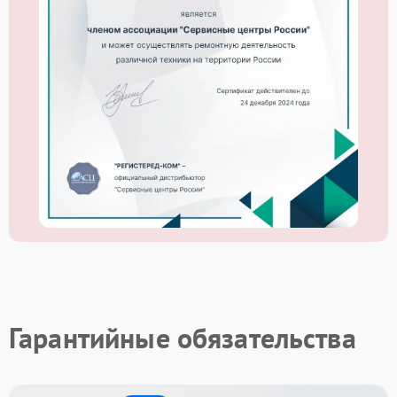
Гарантийные обязательства