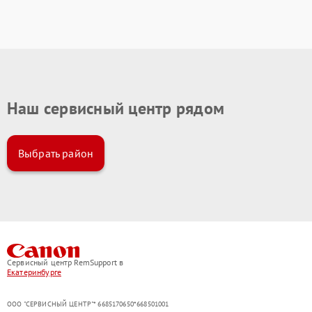
Наш сервисный центр рядом
Выбрать район
Сервисный центр RemSupport в
Екатеринбурге
ООО "СЕРВИСНЫЙ ЦЕНТР"* 6685170650*668501001