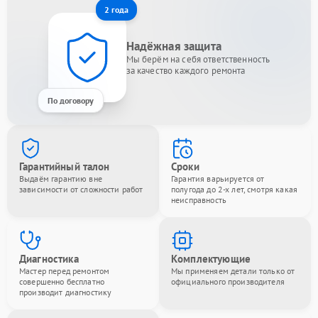
2 года
Надёжная защита
Мы берём на себя ответственность
за качество каждого ремонта
По договору
Гарантийный талон
Сроки
Выдаём гарантию вне
Гарантия варьируется от
зависимости от сложности работ
полугода до 2-х лет, смотря какая
неисправность
Диагностика
Комплектующие
Мастер перед ремонтом
Мы применяем детали только от
совершенно бесплатно
официального производителя
производит диагностику