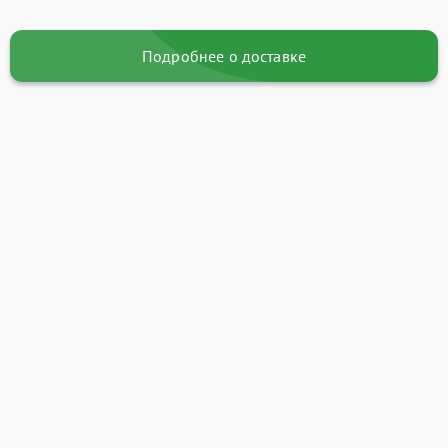
Подробнее о доставке