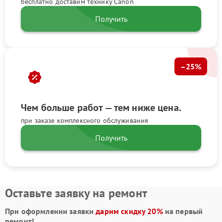
бесплатно доставим технику Canon
Получить
–25%
Чем больше работ — тем ниже цена.
при заказе комплексного обслуживания
Получить
Оставьте заявку на ремонт
При оформлении заявки
дарим скидку 20%
на первый
ремонт!