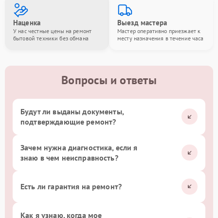
Наценка
Выезд мастера
У нас честные цены на ремонт
Мастер оперативно приезжает к
бытовой техники без обмана
месту назначения в течение часа
Вопросы и ответы
Будут ли выданы документы,
подтверждающие ремонт?
Зачем нужна диагностика, если я
знаю в чем неисправность?
Есть ли гарантия на ремонт?
Как я узнаю, когда мое