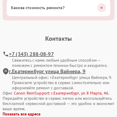
Какова стоимость ремонта?
Контакты
+7 (343) 288-08-97
Свяжитесь с нами любым удобным способом —
поможем с ремонтом техники быстро и аккуратно.
г.Екатеринбург улица Вайнера, 9
Центральный офис: г.Екатеринбург улица Вайнера, 9.
Привозите устройство в сервис самостоятельно или
оформляйте ремонт с доставкой.
Офис
Canon RemSupport: г.Екатеринбург, ул. 8 Марта, 46
.
Передайте устройство в сервис лично или воспользуйтесь
бесплатной сервисной доставкой — это удобно и экономит
ваше время.
Показать все адреса