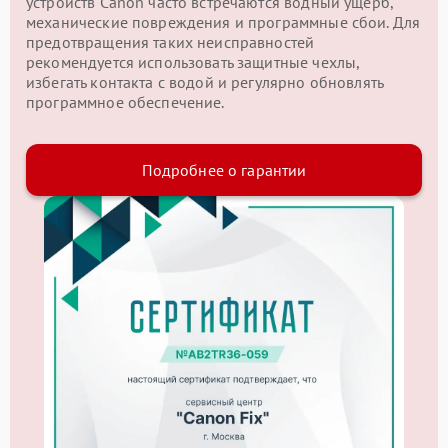
устройств Canon часто встречаются водный ущерб,
механические повреждения и программные сбои. Для
предотвращения таких неисправностей
рекомендуется использовать защитные чехлы,
избегать контакта с водой и регулярно обновлять
программное обеспечение.
Подробнее о гарантии