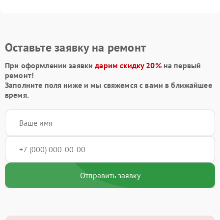
Оставьте заявку на ремонт
При оформлении заявки
дарим скидку 20%
на первый
ремонт!
Заполните поля ниже и мы свяжемся с вами в ближайшее
время.
Отправить заявку