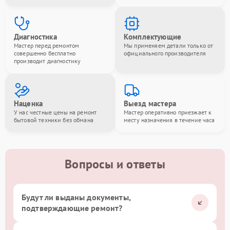
Диагностика
Комплектующие
Мастер перед ремонтом
Мы применяем детали только от
совершенно бесплатно
официального производителя
производит диагностику
Наценка
Выезд мастера
У нас честные цены на ремонт
Мастер оперативно приезжает к
бытовой техники без обмана
месту назначения в течение часа
Вопросы и ответы
Будут ли выданы документы,
подтверждающие ремонт?