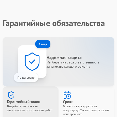
Гарантийные обязательства
2 года
Надёжная защита
Мы берём на себя ответственность
за качество каждого ремонта
По договору
Гарантийный талон
Сроки
Выдаём гарантию вне
Гарантия варьируется от
зависимости от сложности работ
полугода до 2-х лет, смотря какая
неисправность