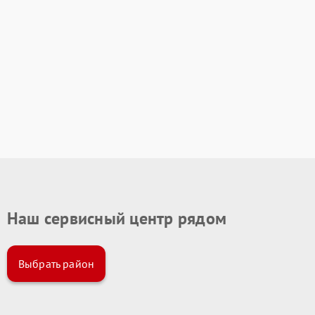
Наш сервисный центр рядом
Выбрать район