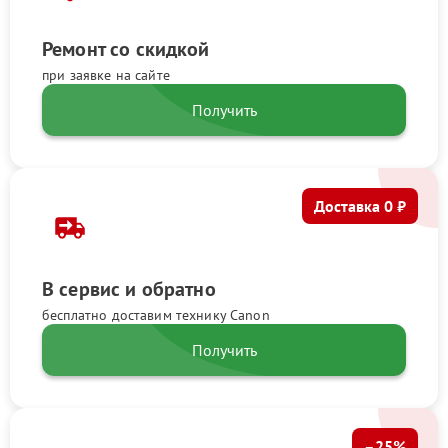
Ремонт со скидкой
при заявке на сайте
Получить
Доставка 0 ₽
В сервис и обратно
бесплатно доставим технику Canon
Получить
–25%