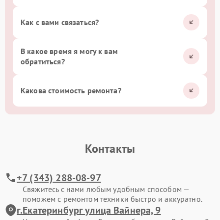
Как с вами связаться?
В какое время я могу к вам
обратиться?
Какова стоимость ремонта?
Контакты
+7 (343) 288-08-97
Свяжитесь с нами любым удобным способом —
поможем с ремонтом техники быстро и аккуратно.
г.Екатеринбург улица Вайнера, 9