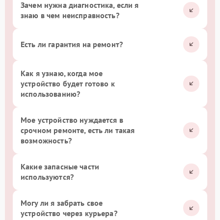
Зачем нужна диагностика, если я
знаю в чем неисправность?
Есть ли гарантия на ремонт?
Как я узнаю, когда мое
устройство будет готово к
использованию?
Мое устройство нуждается в
срочном ремонте, есть ли такая
возможность?
Какие запасные части
используются?
Могу ли я забрать свое
устройство через курьера?