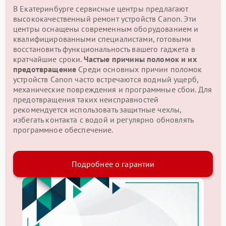
В Екатеринбурге сервисные центры предлагают
высококачественный ремонт устройств Canon. Эти
центры оснащены современным оборудованием и
квалифицированными специалистами, готовыми
восстановить функциональность вашего гаджета в
кратчайшие сроки.
Частые причины поломок и их
предотвращение
Среди основных причин поломок
устройств Canon часто встречаются водный ущерб,
механические повреждения и программные сбои. Для
предотвращения таких неисправностей
рекомендуется использовать защитные чехлы,
избегать контакта с водой и регулярно обновлять
программное обеспечение.
Подробнее о гарантии