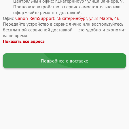
Центральный офис: г.Екатеринбург улица Вайнера, 9.
Привозите устройство в сервис самостоятельно или
оформляйте ремонт с доставкой.
Офис
Canon RemSupport: г.Екатеринбург, ул. 8 Марта, 46
.
Передайте устройство в сервис лично или воспользуйтесь
бесплатной сервисной доставкой — это удобно и экономит
ваше время.
Показать все адреса
Подробнее о доставке