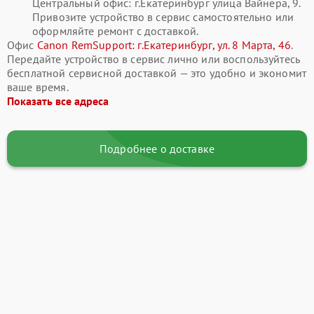
Центральный офис: г.Екатеринбург улица Вайнера, 9.
Привозите устройство в сервис самостоятельно или
оформляйте ремонт с доставкой.
Офис
Canon RemSupport: г.Екатеринбург, ул. 8 Марта, 46
.
Передайте устройство в сервис лично или воспользуйтесь
бесплатной сервисной доставкой — это удобно и экономит
ваше время.
Показать все адреса
Подробнее о доставке