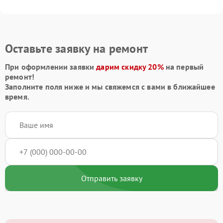
Оставьте заявку на ремонт
При оформлении заявки
дарим скидку 20%
на первый
ремонт!
Заполните поля ниже и мы свяжемся с вами в ближайшее
время.
Отправить заявку