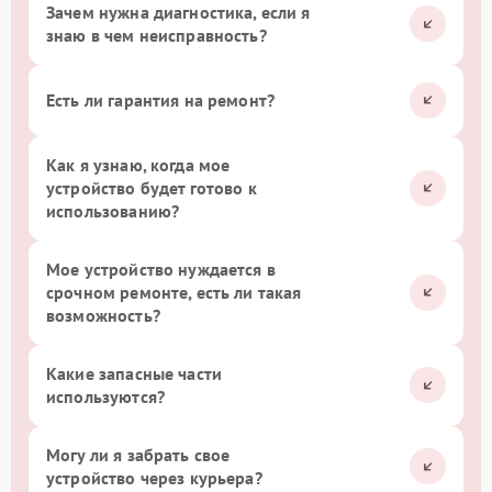
Зачем нужна диагностика, если я
знаю в чем неисправность?
Есть ли гарантия на ремонт?
Как я узнаю, когда мое
устройство будет готово к
использованию?
Мое устройство нуждается в
срочном ремонте, есть ли такая
возможность?
Какие запасные части
используются?
Могу ли я забрать свое
устройство через курьера?