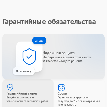
Гарантийные обязательства
2 года
Надёжная защита
Мы берём на себя ответственность
за качество каждого ремонта
По договору
Гарантийный талон
Сроки
Выдаём гарантию вне
Гарантия варьируется от
зависимости от сложности работ
полугода до 2-х лет, смотря какая
неисправность