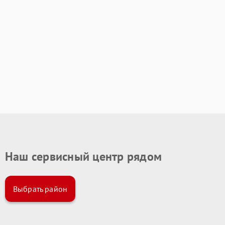
Наш сервисный центр рядом
Выбрать район