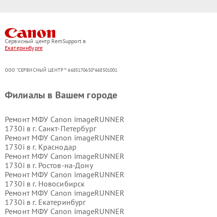
Сервисный центр RemSupport в
Екатеринбурге
ООО "СЕРВИСНЫЙ ЦЕНТР"* 6685170650*668501001
Филиалы в Вашем городе
Ремонт МФУ Canon imageRUNNER
1730i в г.
Санкт-Петербург
Ремонт МФУ Canon imageRUNNER
1730i в г.
Краснодар
Ремонт МФУ Canon imageRUNNER
1730i в г.
Ростов-на-Дону
Ремонт МФУ Canon imageRUNNER
1730i в г.
Новосибирск
Ремонт МФУ Canon imageRUNNER
1730i в г.
Екатеринбург
Ремонт МФУ Canon imageRUNNER