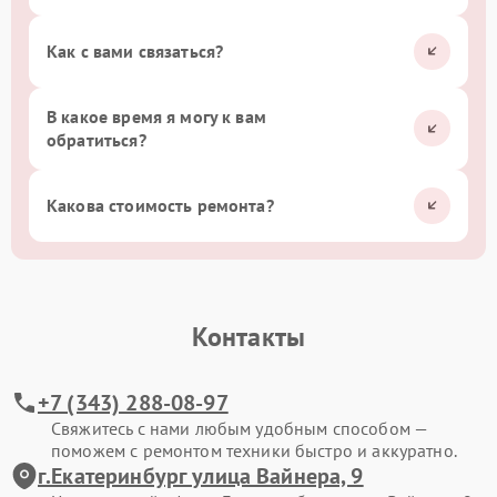
Как с вами связаться?
В какое время я могу к вам
обратиться?
Какова стоимость ремонта?
Контакты
+7 (343) 288-08-97
Свяжитесь с нами любым удобным способом —
поможем с ремонтом техники быстро и аккуратно.
г.Екатеринбург улица Вайнера, 9