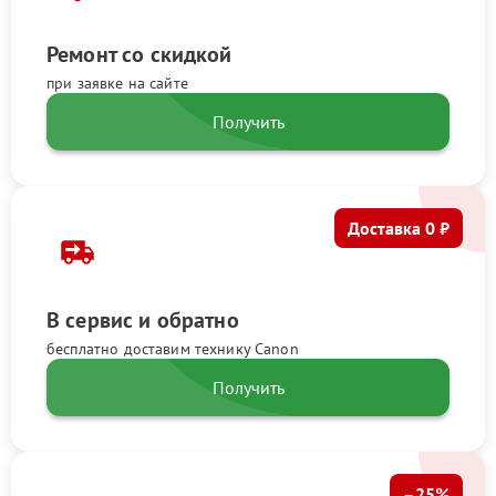
Ремонт со скидкой
при заявке на сайте
Получить
Доставка 0 ₽
В сервис и обратно
бесплатно доставим технику Canon
Получить
–25%