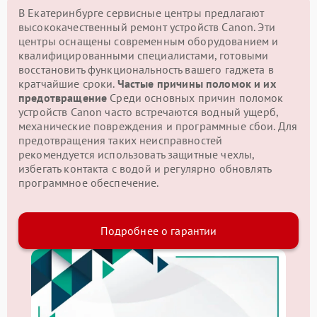
В Екатеринбурге сервисные центры предлагают
высококачественный ремонт устройств Canon. Эти
центры оснащены современным оборудованием и
квалифицированными специалистами, готовыми
восстановить функциональность вашего гаджета в
кратчайшие сроки.
Частые причины поломок и их
предотвращение
Среди основных причин поломок
устройств Canon часто встречаются водный ущерб,
механические повреждения и программные сбои. Для
предотвращения таких неисправностей
рекомендуется использовать защитные чехлы,
избегать контакта с водой и регулярно обновлять
программное обеспечение.
Подробнее о гарантии