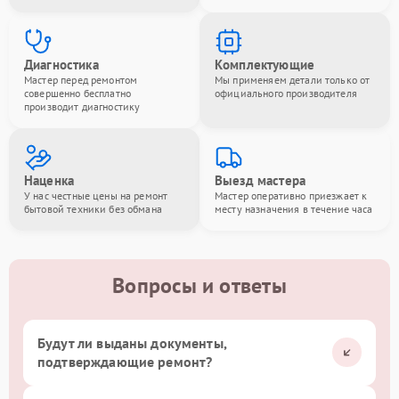
Диагностика
Комплектующие
Мастер перед ремонтом
Мы применяем детали только от
совершенно бесплатно
официального производителя
производит диагностику
Наценка
Выезд мастера
У нас честные цены на ремонт
Мастер оперативно приезжает к
бытовой техники без обмана
месту назначения в течение часа
Вопросы и ответы
Будут ли выданы документы,
подтверждающие ремонт?