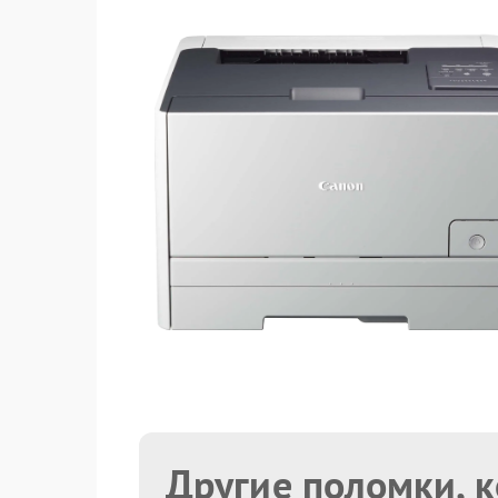
Другие поломки, 