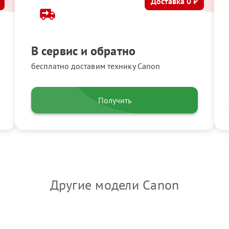
Доставка 0 ₽
В сервис и обратно
бесплатно доставим технику Canon
Получить
Другие модели Canon