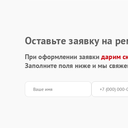
Оставьте заявку на р
При оформлении заявки
дарим с
Заполните поля ниже и мы свяже