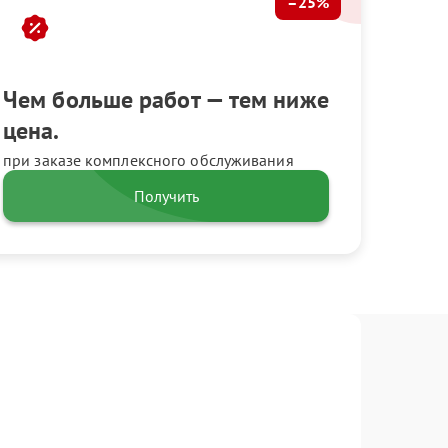
–25%
Чем больше работ — тем ниже
цена.
при заказе комплексного обслуживания
Получить