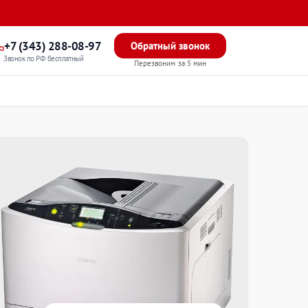
+7 (343) 288-08-97
Обратный звонок
Звонок по РФ бесплатный
Перезвоним за 5 мин