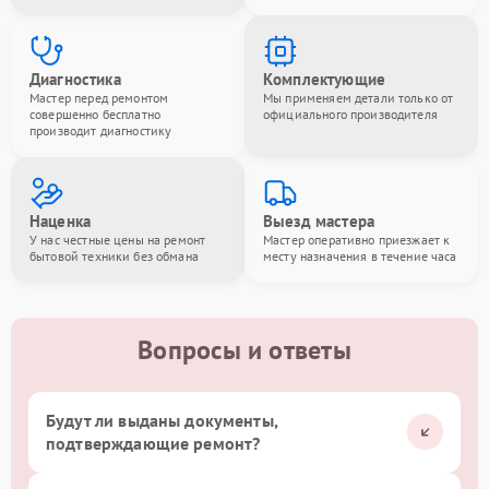
Диагностика
Комплектующие
Мастер перед ремонтом
Мы применяем детали только от
совершенно бесплатно
официального производителя
производит диагностику
Наценка
Выезд мастера
У нас честные цены на ремонт
Мастер оперативно приезжает к
бытовой техники без обмана
месту назначения в течение часа
Вопросы и ответы
Будут ли выданы документы,
подтверждающие ремонт?