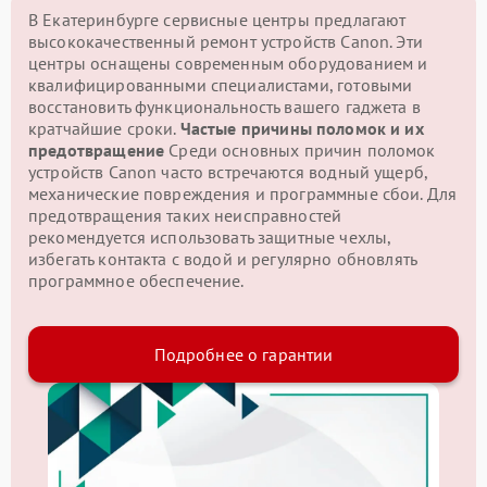
В Екатеринбурге сервисные центры предлагают
высококачественный ремонт устройств Canon. Эти
центры оснащены современным оборудованием и
квалифицированными специалистами, готовыми
восстановить функциональность вашего гаджета в
кратчайшие сроки.
Частые причины поломок и их
предотвращение
Среди основных причин поломок
устройств Canon часто встречаются водный ущерб,
механические повреждения и программные сбои. Для
предотвращения таких неисправностей
рекомендуется использовать защитные чехлы,
избегать контакта с водой и регулярно обновлять
программное обеспечение.
Подробнее о гарантии