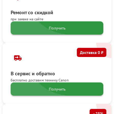
Ремонт со скидкой
при заявке на сайте
Получить
Доставка 0 ₽
В сервис и обратно
бесплатно доставим технику Canon
Получить
–25%