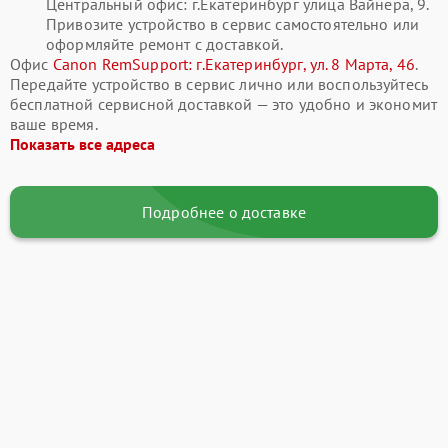
Центральный офис: г.Екатеринбург улица Вайнера, 9.
Привозите устройство в сервис самостоятельно или
оформляйте ремонт с доставкой.
Офис
Canon RemSupport: г.Екатеринбург, ул. 8 Марта, 46
.
Передайте устройство в сервис лично или воспользуйтесь
бесплатной сервисной доставкой — это удобно и экономит
ваше время.
Показать все адреса
Подробнее о доставке