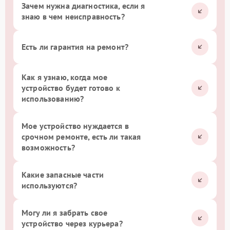
Зачем нужна диагностика, если я
знаю в чем неисправность?
Есть ли гарантия на ремонт?
Как я узнаю, когда мое
устройство будет готово к
использованию?
Мое устройство нуждается в
срочном ремонте, есть ли такая
возможность?
Какие запасные части
используются?
Могу ли я забрать свое
устройство через курьера?