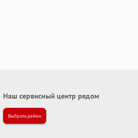
Наш сервисный центр рядом
Выбрать район