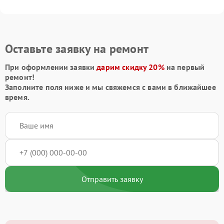
Оставьте заявку на ремонт
При оформлении заявки
дарим скидку 20%
на первый
ремонт!
Заполните поля ниже и мы свяжемся с вами в ближайшее
время.
Отправить заявку