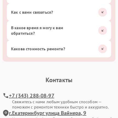
Как с вами связаться?
В какое время я могу к вам
обратиться?
Какова стоимость ремонта?
Контакты
+7 (343) 288-08-97
Свяжитесь с нами любым удобным способом —
поможем с ремонтом техники быстро и аккуратно.
г.Екатеринбург улица Вайнера, 9