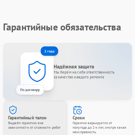
Гарантийные обязательства
2 года
Надёжная защита
Мы берём на себя ответственность
за качество каждого ремонта
По договору
Гарантийный талон
Сроки
Выдаём гарантию вне
Гарантия варьируется от
зависимости от сложности работ
полугода до 2-х лет, смотря какая
неисправность