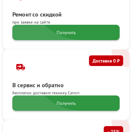
Ремонт со скидкой
при заявке на сайте
Получить
Доставка 0 ₽
В сервис и обратно
бесплатно доставим технику Canon
Получить
–25%