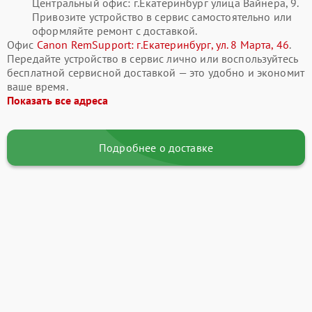
Центральный офис: г.Екатеринбург улица Вайнера, 9.
Привозите устройство в сервис самостоятельно или
оформляйте ремонт с доставкой.
Офис
Canon RemSupport: г.Екатеринбург, ул. 8 Марта, 46
.
Передайте устройство в сервис лично или воспользуйтесь
бесплатной сервисной доставкой — это удобно и экономит
ваше время.
Показать все адреса
Подробнее о доставке