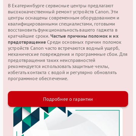
В Екатеринбурге сервисные центры предлагают
высококачественный ремонт устройств Canon. Эти
центры оснащены современным оборудованием и
квалифицированными специалистами, готовыми
восстановить функциональность вашего гаджета в
кратчайшие сроки.
Частые причины поломок и их
предотвращение
Среди основных причин поломок
устройств Canon часто встречаются водный ущерб,
механические повреждения и программные сбои. Для
предотвращения таких неисправностей
рекомендуется использовать защитные чехлы,
избегать контакта с водой и регулярно обновлять
программное обеспечение.
Подробнее о гарантии