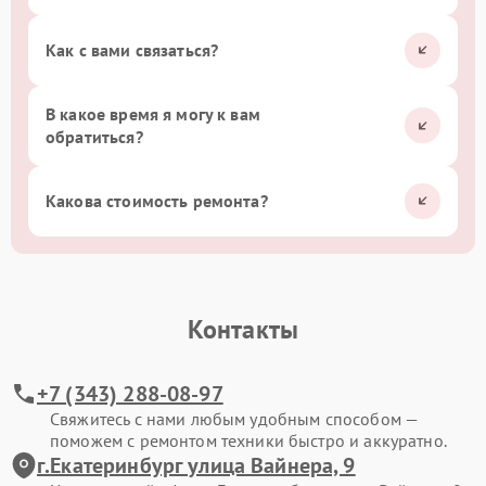
Как с вами связаться?
В какое время я могу к вам
обратиться?
Какова стоимость ремонта?
Контакты
+7 (343) 288-08-97
Свяжитесь с нами любым удобным способом —
поможем с ремонтом техники быстро и аккуратно.
г.Екатеринбург улица Вайнера, 9