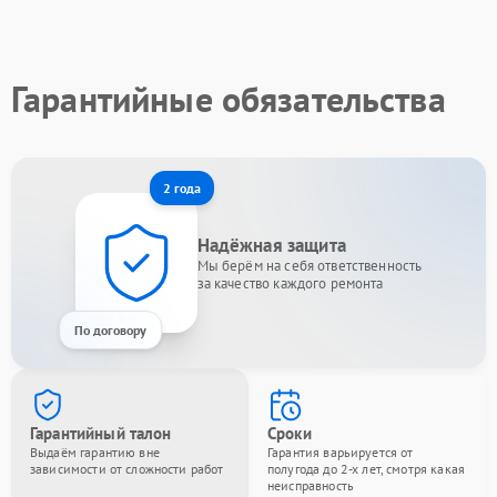
Гарантийные обязательства
2 года
Надёжная защита
Мы берём на себя ответственность
за качество каждого ремонта
По договору
Гарантийный талон
Сроки
Выдаём гарантию вне
Гарантия варьируется от
зависимости от сложности работ
полугода до 2-х лет, смотря какая
неисправность