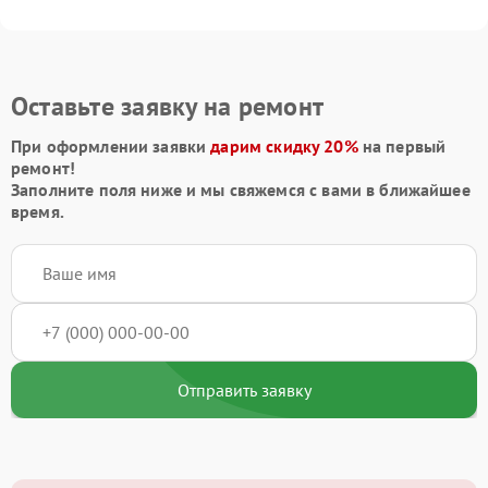
Оставьте заявку на ремонт
При оформлении заявки
дарим скидку 20%
на первый
ремонт!
Заполните поля ниже и мы свяжемся с вами в ближайшее
время.
Отправить заявку