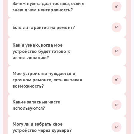
Зачем нужна диагностика, если я
знаю в чем неисправность?
Есть ли гарантия на ремонт?
Как я узнаю, когда мое
устройство будет готово к
использованию?
Мое устройство нуждается в
срочном ремонте, есть ли такая
возможность?
Какие запасные части
используются?
Могу ли я забрать свое
устройство через курьера?