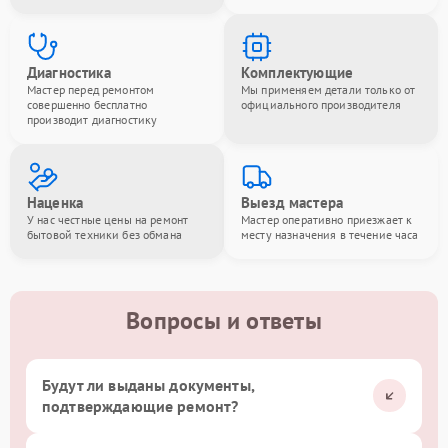
Диагностика
Комплектующие
Мастер перед ремонтом
Мы применяем детали только от
совершенно бесплатно
официального производителя
производит диагностику
Наценка
Выезд мастера
У нас честные цены на ремонт
Мастер оперативно приезжает к
бытовой техники без обмана
месту назначения в течение часа
Вопросы и ответы
Будут ли выданы документы,
подтверждающие ремонт?