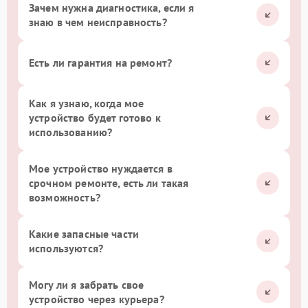
Зачем нужна диагностика, если я
знаю в чем неисправность?
Есть ли гарантия на ремонт?
Как я узнаю, когда мое
устройство будет готово к
использованию?
Мое устройство нуждается в
срочном ремонте, есть ли такая
возможность?
Какие запасные части
используются?
Могу ли я забрать свое
устройство через курьера?