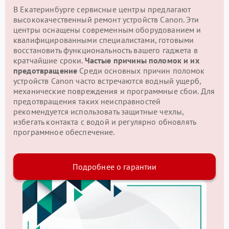
В Екатеринбурге сервисные центры предлагают
высококачественный ремонт устройств Canon. Эти
центры оснащены современным оборудованием и
квалифицированными специалистами, готовыми
восстановить функциональность вашего гаджета в
кратчайшие сроки.
Частые причины поломок и их
предотвращение
Среди основных причин поломок
устройств Canon часто встречаются водный ущерб,
механические повреждения и программные сбои. Для
предотвращения таких неисправностей
рекомендуется использовать защитные чехлы,
избегать контакта с водой и регулярно обновлять
программное обеспечение.
Подробнее о гарантии