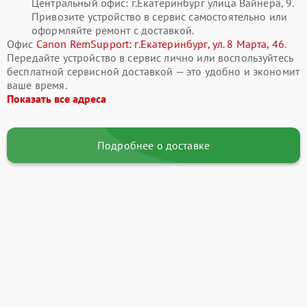
Центральный офис: г.Екатеринбург улица Вайнера, 9.
Привозите устройство в сервис самостоятельно или
оформляйте ремонт с доставкой.
Офис
Canon RemSupport: г.Екатеринбург, ул. 8 Марта, 46
.
Передайте устройство в сервис лично или воспользуйтесь
бесплатной сервисной доставкой — это удобно и экономит
ваше время.
Показать все адреса
Подробнее о доставке