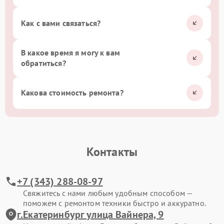
Как с вами связаться?
В какое время я могу к вам
обратиться?
Какова стоимость ремонта?
Контакты
+7 (343) 288-08-97
Свяжитесь с нами любым удобным способом —
поможем с ремонтом техники быстро и аккуратно.
г.Екатеринбург улица Вайнера, 9