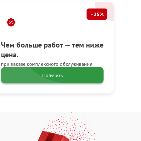
–25%
Чем больше работ — тем ниже
цена.
при заказе комплексного обслуживания
Получить