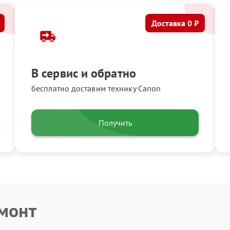
Доставка 0 ₽
В сервис и обратно
бесплатно доставим технику Canon
Получить
емонт