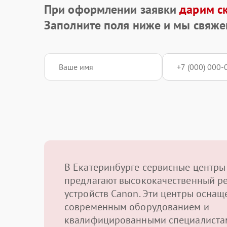
При оформлении заявки
дарим с
Заполните поля ниже и мы свяже
В Екатеринбурге сервисные центры
предлагают высококачественный р
устройств Canon. Эти центры осна
современным оборудованием и
квалифицированными специалиста