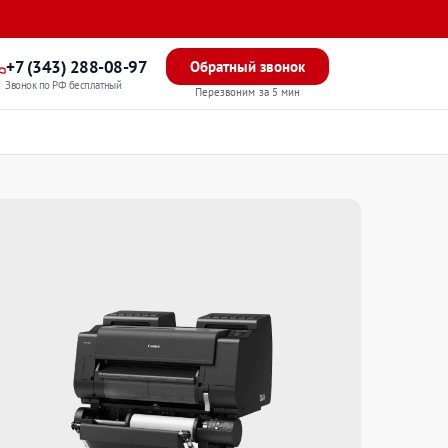
+7 (343) 288-08-97
Обратный звонок
Звонок по РФ бесплатный
Перезвоним за 5 мин