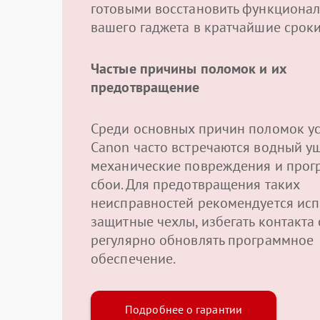
готовыми восстановить функционал
вашего гаджета в кратчайшие сроки
Частые причины поломок и их
предотвращение
Среди основных причин поломок ус
Canon часто встречаются водный у
механические повреждения и про
сбои. Для предотвращения таких
неисправностей рекомендуется исп
защитные чехлы, избегать контакта 
регулярно обновлять программное
обеспечение.
Подробнее о гарантии