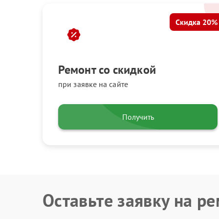
Скидка 20%
Ремонт со скидкой
при заявке на сайте
Получить
Оставьте заявку на р