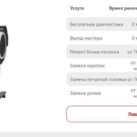
Услуга
Время ремо
Бесплатная диагностика
0
Выезд мастера
0
Ремонт блока питания
7
Замена каретки
Замена печатной головки
7
Замена ремня
Пока