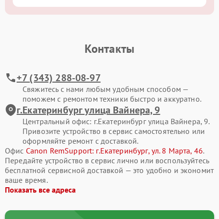
Контакты
+7 (343) 288-08-97
Свяжитесь с нами любым удобным способом —
поможем с ремонтом техники быстро и аккуратно.
г.Екатеринбург улица Вайнера, 9
Центральный офис: г.Екатеринбург улица Вайнера, 9.
Привозите устройство в сервис самостоятельно или
оформляйте ремонт с доставкой.
Офис
Canon RemSupport: г.Екатеринбург, ул. 8 Марта, 46
.
Передайте устройство в сервис лично или воспользуйтесь
бесплатной сервисной доставкой — это удобно и экономит
ваше время.
Показать все адреса