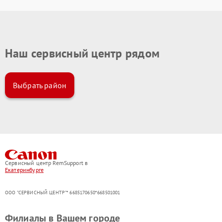
Наш сервисный центр рядом
Выбрать район
Сервисный центр RemSupport в
Екатеринбурге
ООО "СЕРВИСНЫЙ ЦЕНТР"* 6685170650*668501001
Филиалы в Вашем городе