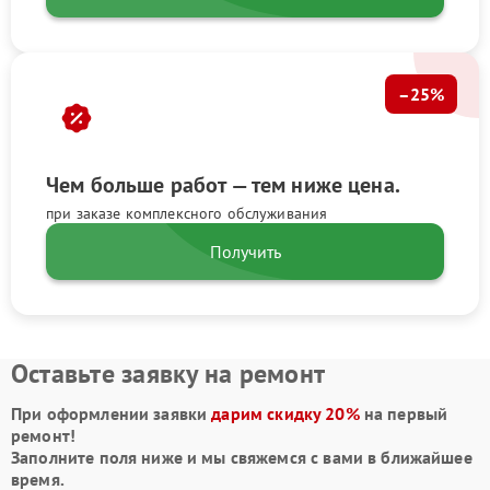
–25%
Чем больше работ — тем ниже цена.
при заказе комплексного обслуживания
Получить
Оставьте заявку на ремонт
При оформлении заявки
дарим скидку 20%
на первый
ремонт!
Заполните поля ниже и мы свяжемся с вами в ближайшее
время.