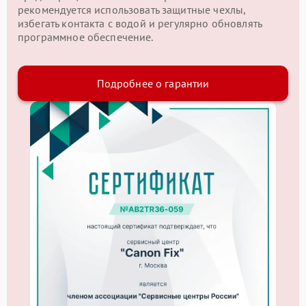
рекомендуется использовать защитные чехлы,
избегать контакта с водой и регулярно обновлять
программное обеспечение.
Подробнее о гарантии