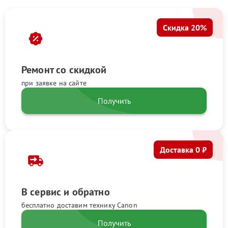
Скидка 20%
Ремонт со скидкой
при заявке на сайте
Получить
Доставка 0 ₽
В сервис и обратно
бесплатно доставим технику Canon
Получить