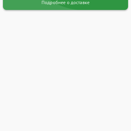
Подробнее о доставке