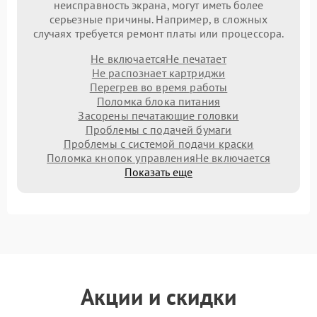
неисправность экрана, могут иметь более
серьезные причины. Например, в сложных
случаях требуется ремонт платы или процессора.
Не включается
Не печатает
Не распознает картриджи
Перегрев во время работы
Поломка блока питания
Засорены печатающие головки
Проблемы с подачей бумаги
Проблемы с системой подачи краски
Поломка кнопок управления
Не включается
Показать еще
Акции и скидки