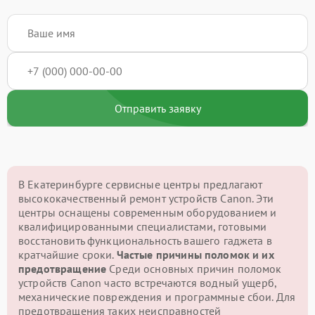
Отправить заявку
В Екатеринбурге сервисные центры предлагают
высококачественный ремонт устройств Canon. Эти
центры оснащены современным оборудованием и
квалифицированными специалистами, готовыми
восстановить функциональность вашего гаджета в
кратчайшие сроки.
Частые причины поломок и их
предотвращение
Среди основных причин поломок
устройств Canon часто встречаются водный ущерб,
механические повреждения и программные сбои. Для
предотвращения таких неисправностей