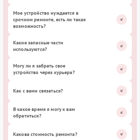
Мое устройство нуждается в
срочном ремонте, есть ли такая
возможность?
Какие запасные части
используются?
Могу ли я забрать свое
устройство через курьера?
Как с вами связаться?
В какое время я могу к вам
обратиться?
Какова стоимость ремонта?