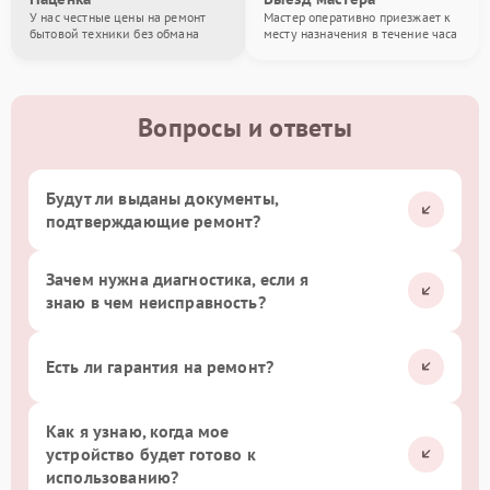
У нас честные цены на ремонт
Мастер оперативно приезжает к
бытовой техники без обмана
месту назначения в течение часа
Вопросы и ответы
Будут ли выданы документы,
подтверждающие ремонт?
Зачем нужна диагностика, если я
знаю в чем неисправность?
Есть ли гарантия на ремонт?
Как я узнаю, когда мое
устройство будет готово к
использованию?