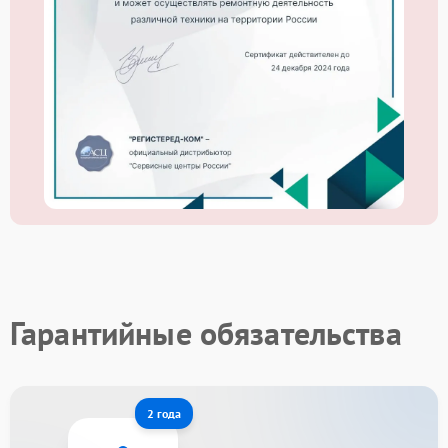
Гарантийные обязательства
2 года