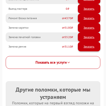
Выезд мастера
0
Заказать
Ремонт блока питания
4370
Замена каретки
5180
Замена печатной головки
5520
Замена ремня
3110
Показать все услуги
Другие поломки, которые мы
устраняем
Поломки, которые на первый взгляд похожи на