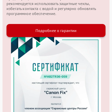
рекомендуется использовать защитные чехлы,
избегать контакта с водой и регулярно обновлять
программное обеспечение.
Подробнее о гарантии