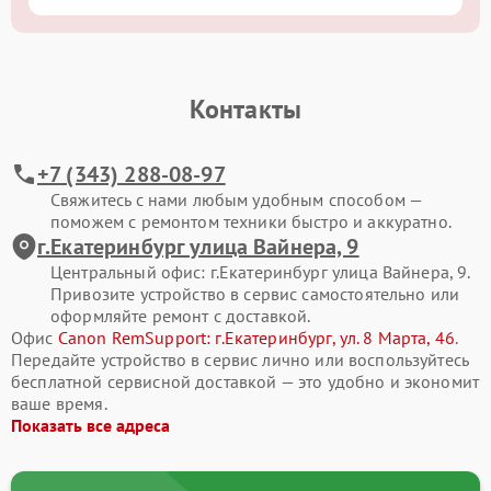
Контакты
+7 (343) 288-08-97
Свяжитесь с нами любым удобным способом —
поможем с ремонтом техники быстро и аккуратно.
г.Екатеринбург улица Вайнера, 9
Центральный офис: г.Екатеринбург улица Вайнера, 9.
Привозите устройство в сервис самостоятельно или
оформляйте ремонт с доставкой.
Офис
Canon RemSupport: г.Екатеринбург, ул. 8 Марта, 46
.
Передайте устройство в сервис лично или воспользуйтесь
бесплатной сервисной доставкой — это удобно и экономит
ваше время.
Показать все адреса