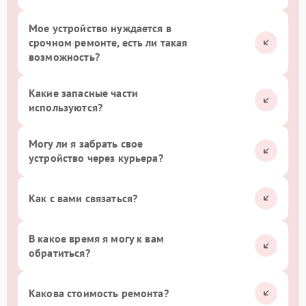
Мое устройство нуждается в
срочном ремонте, есть ли такая
возможность?
Какие запасные части
используются?
Могу ли я забрать свое
устройство через курьера?
Как с вами связаться?
В какое время я могу к вам
обратиться?
Какова стоимость ремонта?