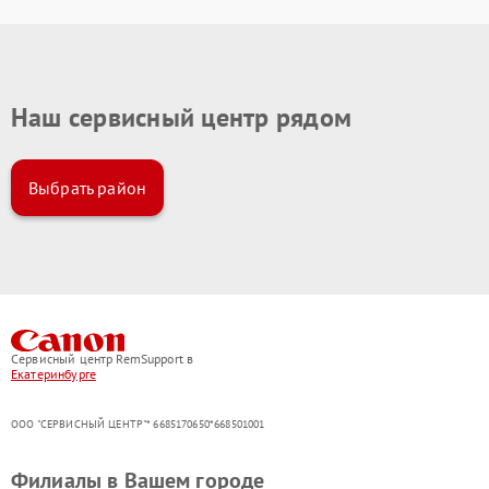
Наш сервисный центр рядом
Выбрать район
Сервисный центр RemSupport в
Екатеринбурге
ООО "СЕРВИСНЫЙ ЦЕНТР"* 6685170650*668501001
Филиалы в Вашем городе