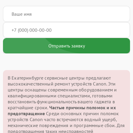
Отправить заявку
В Екатеринбурге сервисные центры предлагают
высококачественный ремонт устройств Canon. Эти
центры оснащены современным оборудованием и
квалифицированными специалистами, готовыми
восстановить функциональность вашего гаджета в
кратчайшие сроки.
Частые причины поломок и их
предотвращение
Среди основных причин поломок
устройств Canon часто встречаются водный ущерб,
механические повреждения и программные сбои. Для
предотвращения таких неисправностей