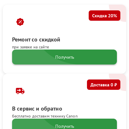
Скидка 20%
Ремонт со скидкой
при заявке на сайте
Получить
Доставка 0 ₽
В сервис и обратно
бесплатно доставим технику Canon
Получить