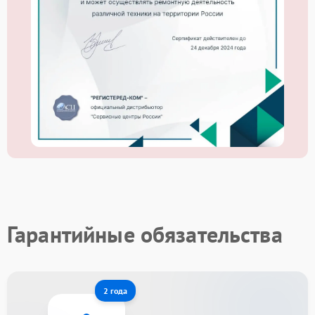
Гарантийные обязательства
2 года