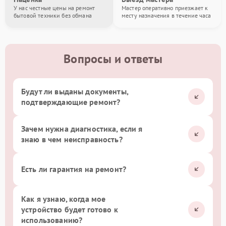
У нас честные цены на ремонт
Мастер оперативно приезжает к
бытовой техники без обмана
месту назначения в течение часа
Вопросы и ответы
Будут ли выданы документы,
подтверждающие ремонт?
Зачем нужна диагностика, если я
знаю в чем неисправность?
Есть ли гарантия на ремонт?
Как я узнаю, когда мое
устройство будет готово к
использованию?