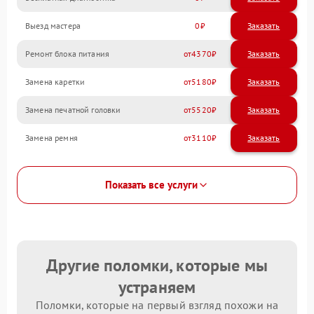
Выезд мастера
0
Заказать
Ремонт блока питания
4370
Замена каретки
5180
Замена печатной головки
5520
Замена ремня
3110
Показать все услуги
Другие поломки, которые мы
устраняем
Поломки, которые на первый взгляд похожи на