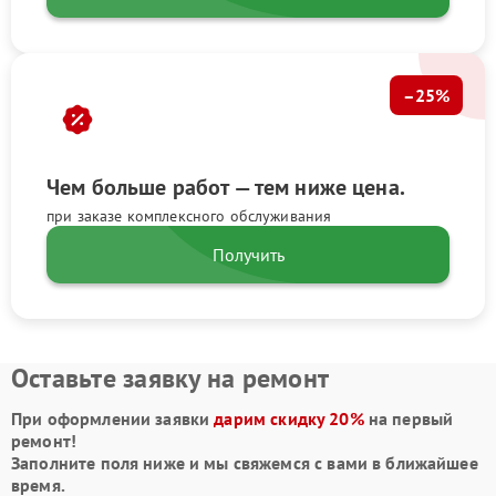
–25%
Чем больше работ — тем ниже цена.
при заказе комплексного обслуживания
Получить
Оставьте заявку на ремонт
При оформлении заявки
дарим скидку 20%
на первый
ремонт!
Заполните поля ниже и мы свяжемся с вами в ближайшее
время.