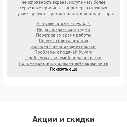
неисправность экрана, могут иметь более
серьезные причины. Например, в сложных
случаях требуется ремонт платы или процессора.
Не включается
Не печатает
Не распознает картриджи
Перегрев во время работы
Поломка блока питания
Засорены печатающие головки
Проблемы с подачей бумаги
Проблемы с системой подачи краски
Поломка кнопок управления
Не включается
Показать еще
Акции и скидки