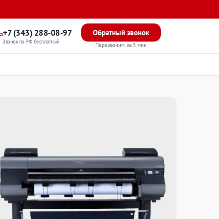
+7 (343) 288-08-97
Обратный звонок
Звонок по РФ бесплатный
Перезвоним за 5 мин