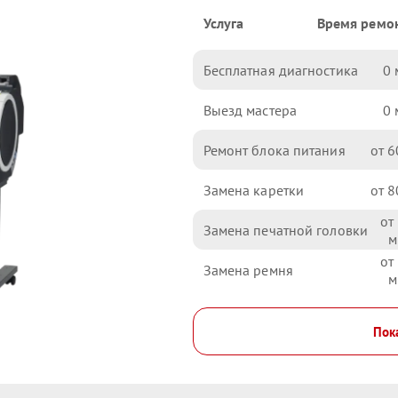
Услуга
Время ремо
Бесплатная диагностика
0
Выезд мастера
0
Ремонт блока питания
6
Замена каретки
8
Замена печатной головки
Замена ремня
Пока