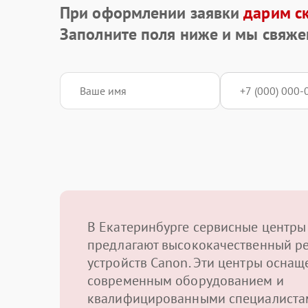
При оформлении заявки
дарим с
Заполните поля ниже и мы свяже
В Екатеринбурге сервисные центры
предлагают высококачественный р
устройств Canon. Эти центры осна
современным оборудованием и
квалифицированными специалиста