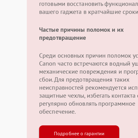
готовыми восстановить функционал
вашего гаджета в кратчайшие сроки
Частые причины поломок и их
предотвращение
Среди основных причин поломок ус
Canon часто встречаются водный у
механические повреждения и про
сбои. Для предотвращения таких
неисправностей рекомендуется исп
защитные чехлы, избегать контакта 
регулярно обновлять программное
обеспечение.
Подробнее о гарантии