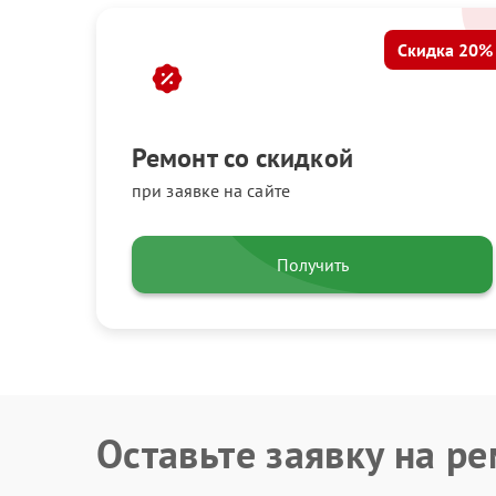
Скидка 20%
Ремонт со скидкой
при заявке на сайте
Получить
Оставьте заявку на р