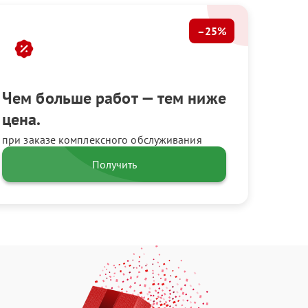
–25%
Чем больше работ — тем ниже
цена.
при заказе комплексного обслуживания
Получить