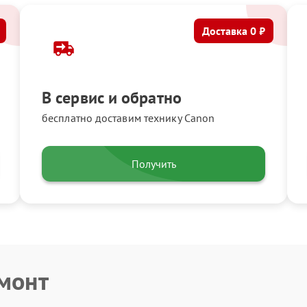
Доставка 0 ₽
В сервис и обратно
бесплатно доставим технику Canon
Получить
емонт