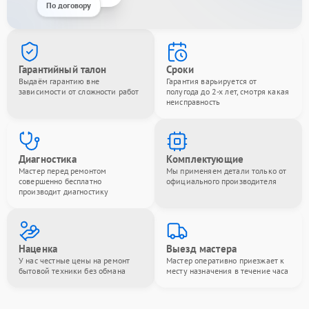
По договору
Гарантийный талон
Сроки
Выдаём гарантию вне
Гарантия варьируется от
зависимости от сложности работ
полугода до 2-х лет, смотря какая
неисправность
Диагностика
Комплектующие
Мастер перед ремонтом
Мы применяем детали только от
совершенно бесплатно
официального производителя
производит диагностику
Наценка
Выезд мастера
У нас честные цены на ремонт
Мастер оперативно приезжает к
бытовой техники без обмана
месту назначения в течение часа