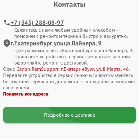
Контакты
+7 (343) 288-08-97
Свяжитесь с нами любым удобным способом —
поможем с ремонтом техники быстро и аккуратно.
г.Екатеринбург улица Вайнера, 9
Центральный офис: г.Екатеринбург улица Вайнера, 9.
Привозите устройство в сервис самостоятельно или
оформляйте ремонт с доставкой.
Офис
Canon RemSupport: г.Екатеринбург, ул. 8 Марта, 46
.
Передайте устройство в сервис лично или воспользуйтесь
бесплатной сервисной доставкой — это удобно и экономит
ваше время.
Показать все адреса
Подробнее о доставке