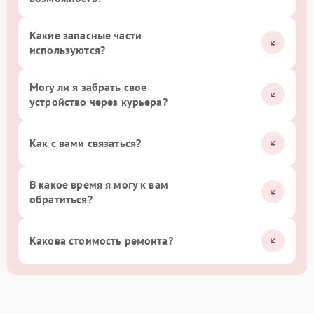
Какие запасные части
используются?
Могу ли я забрать свое
устройство через курьера?
Как с вами связаться?
В какое время я могу к вам
обратиться?
Какова стоимость ремонта?