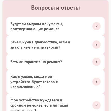
Вопросы и ответы
Будут ли выданы документы,
подтверждающие ремонт?
Зачем нужна диагностика, если я
знаю в чем неисправность?
Есть ли гарантия на ремонт?
Как я узнаю, когда мое
устройство будет готово к
использованию?
Мое устройство нуждается в
срочном ремонте, есть ли такая
возможность?