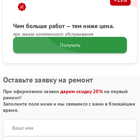
Чем больше работ — тем ниже цена.
при заказе комплексного обслуживания
Получить
Оставьте заявку на ремонт
При оформлении заявки
дарим скидку 20%
на первый
ремонт!
Заполните поля ниже и мы свяжемся с вами в ближайшее
время.