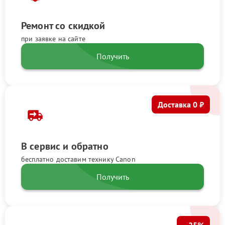
Ремонт со скидкой
при заявке на сайте
Получить
Доставка 0 ₽
В сервис и обратно
бесплатно доставим технику Canon
Получить
–25%