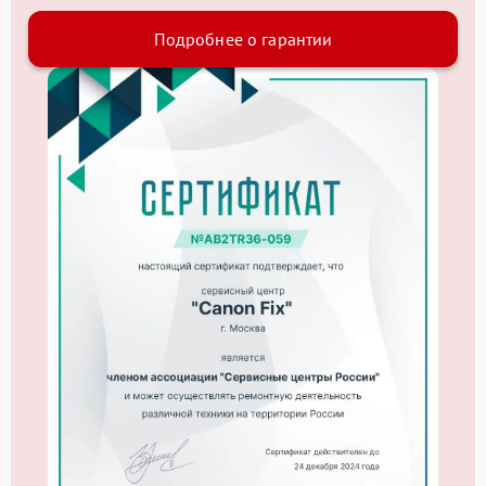
Подробнее о гарантии