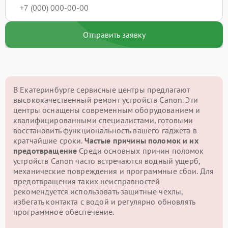
Отправить заявку
В Екатеринбурге сервисные центры предлагают
высококачественный ремонт устройств Canon. Эти
центры оснащены современным оборудованием и
квалифицированными специалистами, готовыми
восстановить функциональность вашего гаджета в
кратчайшие сроки.
Частые причины поломок и их
предотвращение
Среди основных причин поломок
устройств Canon часто встречаются водный ущерб,
механические повреждения и программные сбои. Для
предотвращения таких неисправностей
рекомендуется использовать защитные чехлы,
избегать контакта с водой и регулярно обновлять
программное обеспечение.