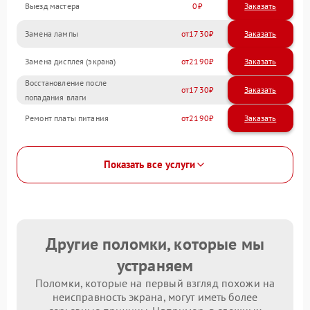
Выезд мастера
0
Заказать
Замена лампы
1730
Замена дисплея (экрана)
2190
Восстановление после
1730
попадания влаги
Ремонт платы питания
2190
Показать все услуги
Другие поломки, которые мы
устраняем
Поломки, которые на первый взгляд похожи на
неисправность экрана, могут иметь более