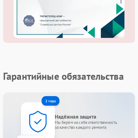
Гарантийные обязательства
2 года
Надёжная защита
Мы берём на себя ответственность
за качество каждого ремонта