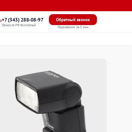
+7 (343) 288-08-97
Обратный звонок
Звонок по РФ бесплатный
Перезвоним за 5 мин