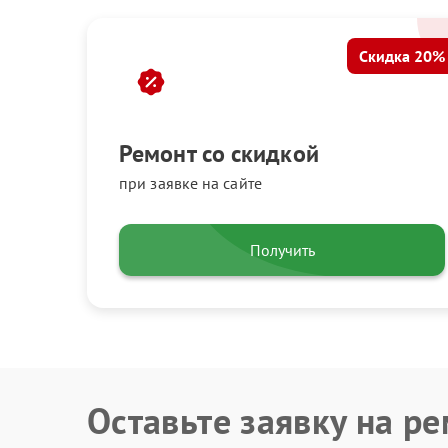
Скидка 20%
Ремонт со скидкой
при заявке на сайте
Получить
Оставьте заявку на р