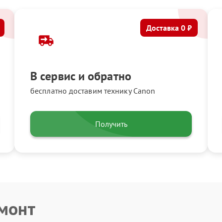
Доставка 0 ₽
В сервис и обратно
бесплатно доставим технику Canon
Получить
емонт