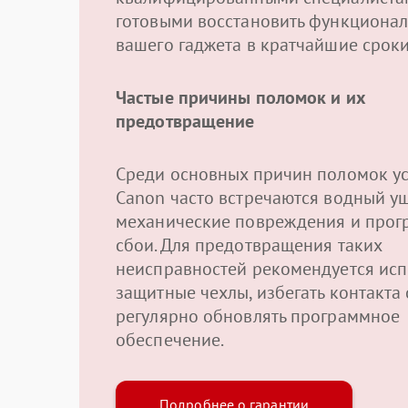
готовыми восстановить функционал
вашего гаджета в кратчайшие сроки
Частые причины поломок и их
предотвращение
Среди основных причин поломок ус
Canon часто встречаются водный у
механические повреждения и про
сбои. Для предотвращения таких
неисправностей рекомендуется исп
защитные чехлы, избегать контакта 
регулярно обновлять программное
обеспечение.
Подробнее о гарантии