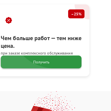
–25%
Чем больше работ — тем ниже
цена.
при заказе комплексного обслуживания
Получить