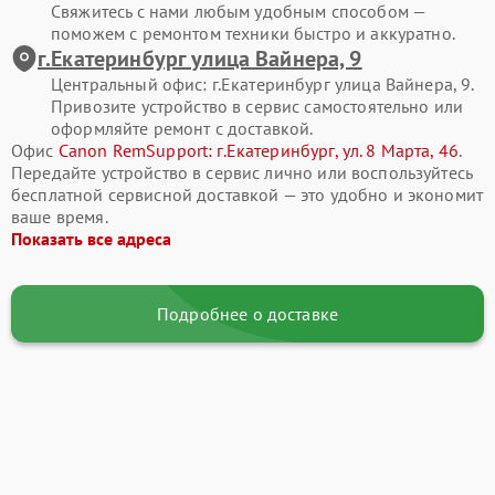
Свяжитесь с нами любым удобным способом —
поможем с ремонтом техники быстро и аккуратно.
г.Екатеринбург улица Вайнера, 9
Центральный офис: г.Екатеринбург улица Вайнера, 9.
Привозите устройство в сервис самостоятельно или
оформляйте ремонт с доставкой.
Офис
Canon RemSupport: г.Екатеринбург, ул. 8 Марта, 46
.
Передайте устройство в сервис лично или воспользуйтесь
бесплатной сервисной доставкой — это удобно и экономит
ваше время.
Показать все адреса
Подробнее о доставке