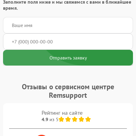
Заполните поля ниже и мы свяжемся с вами в ближайшее
время.
Отправить заявку
Отзывы о сервисном центре
Remsupport
Рейтинг на сайте
4.9
из 5