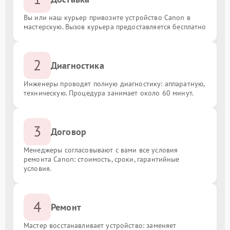
Вы или наш курьер привозите устройство Canon в
мастерскую. Вызов курьера предоставляется бесплатно
2
Диагностика
Инженеры проводят полную диагностику: аппаратную,
техническую. Процедура занимает около 60 минут.
3
Договор
Менеджеры согласовывают с вами все условия
ремонта Canon: стоимость, сроки, гарантийные
условия.
4
Ремонт
Мастер восстанавливает устройство: заменяет