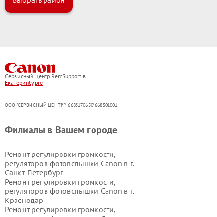
Сервисный центр RemSupport в
Екатеринбурге
ООО "СЕРВИСНЫЙ ЦЕНТР"* 6685170650*668501001
Филиалы в Вашем городе
Ремонт регулировки громкости,
регуляторов фотовспышки Canon в г.
Санкт-Петербург
Ремонт регулировки громкости,
регуляторов фотовспышки Canon в г.
Краснодар
Ремонт регулировки громкости,