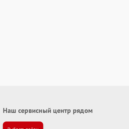
Наш сервисный центр рядом
Выбрать район