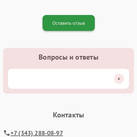
Оставить отзыв
Вопросы и ответы
Контакты
+7 (343) 288-08-97