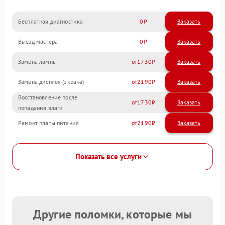
Бесплатная диагностика
0
Заказать
Выезд мастера
0
Заказать
Замена лампы
1730
Замена дисплея (экрана)
2190
Восстановление после
1730
попадания влаги
Ремонт платы питания
2190
Показать все услуги
Другие поломки, которые мы