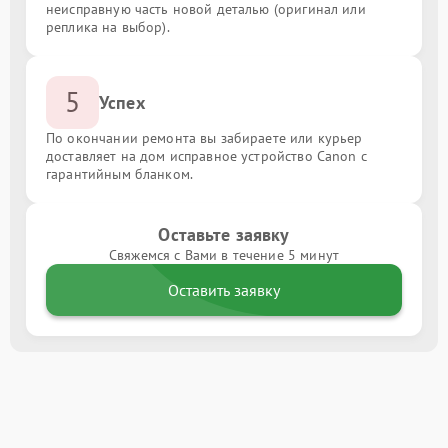
неисправную часть новой деталью (оригинал или
реплика на выбор).
5
Успех
По окончании ремонта вы забираете или курьер
доставляет на дом исправное устройство Canon с
гарантийным бланком.
Оставьте заявку
Свяжемся с Вами в течение 5 минут
Оставить заявку