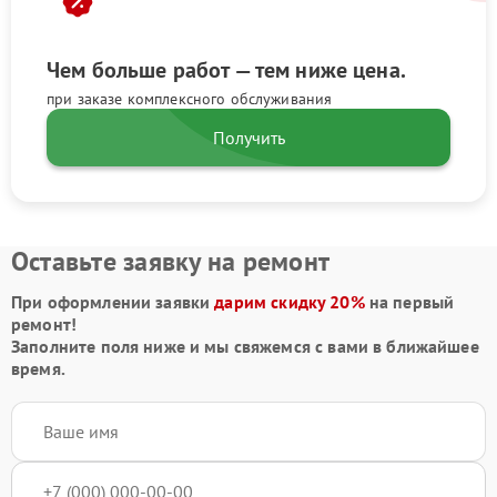
Чем больше работ — тем ниже цена.
при заказе комплексного обслуживания
Получить
Оставьте заявку на ремонт
При оформлении заявки
дарим скидку 20%
на первый
ремонт!
Заполните поля ниже и мы свяжемся с вами в ближайшее
время.