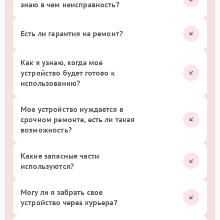
знаю в чем неисправность?
Есть ли гарантия на ремонт?
Как я узнаю, когда мое
устройство будет готово к
использованию?
Мое устройство нуждается в
срочном ремонте, есть ли такая
возможность?
Какие запасные части
используются?
Могу ли я забрать свое
устройство через курьера?