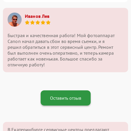
Иванов Лев
Быстрая и качественная работа! Мой фотоаппарат
Canon начал давать сбои во время съемки, и я
решил обратиться в этот сервисный центр. Ремонт
был выполнен очень оперативно, и теперь камера
работает как новенькая. Большое спасибо за
отличную работу!
Оставить отзыв
В Екатеринбурге сервисные центры предлагают