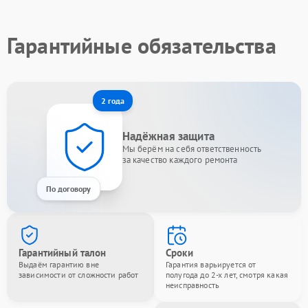
Гарантийные обязательства
2 года
Надёжная защита
Мы берём на себя ответственность
за качество каждого ремонта
По договору
Гарантийный талон
Сроки
Выдаём гарантию вне
Гарантия варьируется от
зависимости от сложности работ
полугода до 2-х лет, смотря какая
неисправность