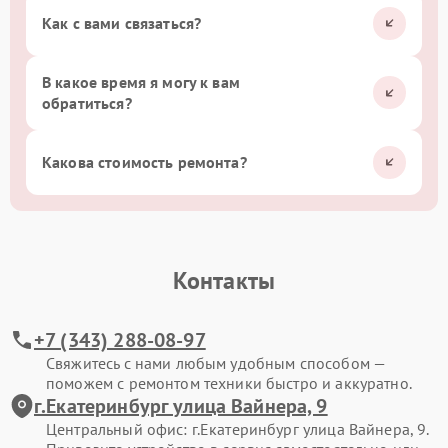
Как с вами связаться?
В какое время я могу к вам
обратиться?
Какова стоимость ремонта?
Контакты
+7 (343) 288-08-97
Свяжитесь с нами любым удобным способом —
поможем с ремонтом техники быстро и аккуратно.
г.Екатеринбург улица Вайнера, 9
Центральный офис: г.Екатеринбург улица Вайнера, 9.