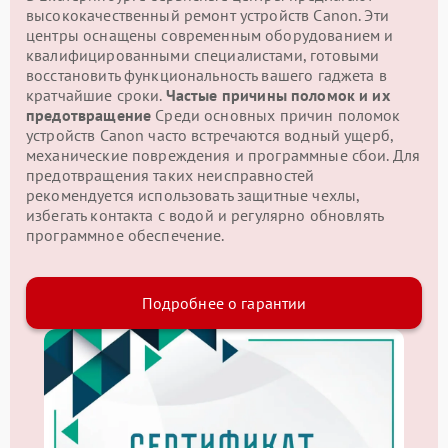
высококачественный ремонт устройств Canon. Эти
центры оснащены современным оборудованием и
квалифицированными специалистами, готовыми
восстановить функциональность вашего гаджета в
кратчайшие сроки.
Частые причины поломок и их
предотвращение
Среди основных причин поломок
устройств Canon часто встречаются водный ущерб,
механические повреждения и программные сбои. Для
предотвращения таких неисправностей
рекомендуется использовать защитные чехлы,
избегать контакта с водой и регулярно обновлять
программное обеспечение.
Подробнее о гарантии