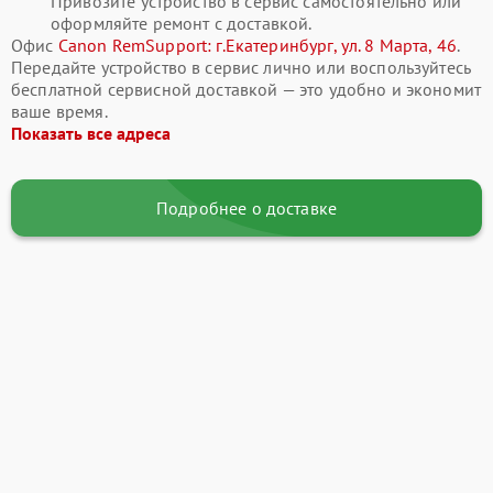
Привозите устройство в сервис самостоятельно или
оформляйте ремонт с доставкой.
Офис
Canon RemSupport: г.Екатеринбург, ул. 8 Марта, 46
.
Передайте устройство в сервис лично или воспользуйтесь
бесплатной сервисной доставкой — это удобно и экономит
ваше время.
Показать все адреса
Подробнее о доставке