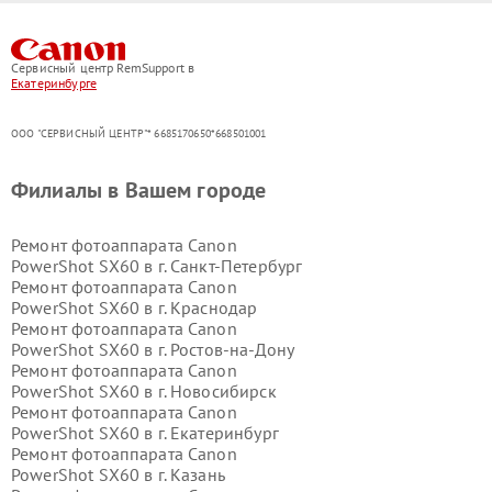
Сервисный центр RemSupport в
Екатеринбурге
ООО "СЕРВИСНЫЙ ЦЕНТР"* 6685170650*668501001
Филиалы в Вашем городе
Ремонт фотоаппарата Canon
PowerShot SX60 в г.
Санкт-Петербург
Ремонт фотоаппарата Canon
PowerShot SX60 в г.
Краснодар
Ремонт фотоаппарата Canon
PowerShot SX60 в г.
Ростов-на-Дону
Ремонт фотоаппарата Canon
PowerShot SX60 в г.
Новосибирск
Ремонт фотоаппарата Canon
PowerShot SX60 в г.
Екатеринбург
Ремонт фотоаппарата Canon
PowerShot SX60 в г.
Казань