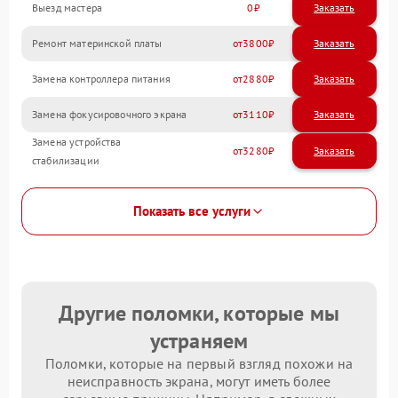
Выезд мастера
0
Заказать
Ремонт материнской платы
3800
Замена контроллера питания
2880
Замена фокусировочного экрана
3110
Замена устройства
3280
стабилизации
Показать все услуги
Другие поломки, которые мы
устраняем
Поломки, которые на первый взгляд похожи на
неисправность экрана, могут иметь более