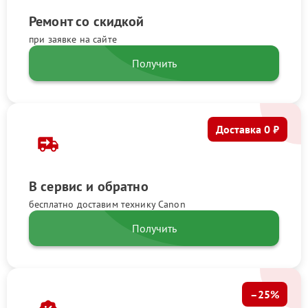
Ремонт со скидкой
при заявке на сайте
Получить
Доставка 0 ₽
В сервис и обратно
бесплатно доставим технику Canon
Получить
–25%