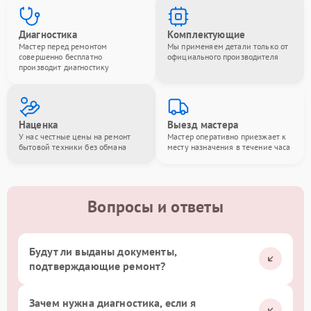
Диагностика
Комплектующие
Мастер перед ремонтом
Мы применяем детали только от
совершенно бесплатно
официального производителя
производит диагностику
Наценка
Выезд мастера
У нас честные цены на ремонт
Мастер оперативно приезжает к
бытовой техники без обмана
месту назначения в течение часа
Вопросы и ответы
Будут ли выданы документы,
подтверждающие ремонт?
Зачем нужна диагностика, если я