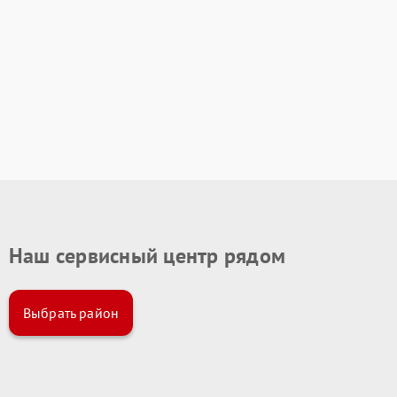
Наш сервисный центр рядом
Выбрать район