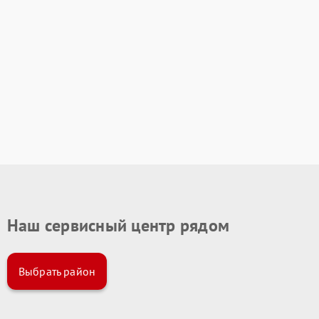
Наш сервисный центр рядом
Выбрать район