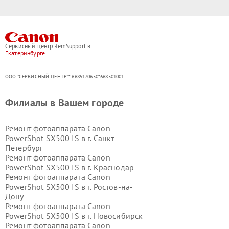
Сервисный центр RemSupport в
Екатеринбурге
ООО "СЕРВИСНЫЙ ЦЕНТР"* 6685170650*668501001
Филиалы в Вашем городе
Ремонт фотоаппарата Canon
PowerShot SX500 IS в г.
Санкт-
Петербург
Ремонт фотоаппарата Canon
PowerShot SX500 IS в г.
Краснодар
Ремонт фотоаппарата Canon
PowerShot SX500 IS в г.
Ростов-на-
Дону
Ремонт фотоаппарата Canon
PowerShot SX500 IS в г.
Новосибирск
Ремонт фотоаппарата Canon