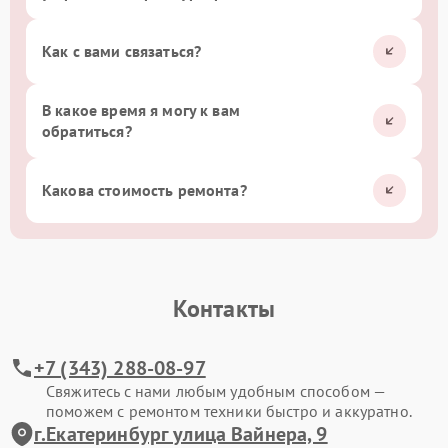
Как с вами связаться?
В какое время я могу к вам
обратиться?
Какова стоимость ремонта?
Контакты
+7 (343) 288-08-97
Свяжитесь с нами любым удобным способом —
поможем с ремонтом техники быстро и аккуратно.
г.Екатеринбург улица Вайнера, 9