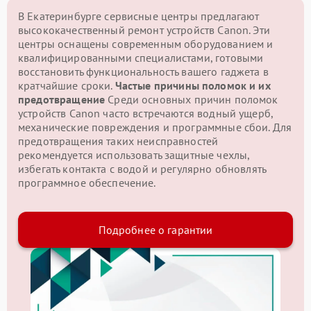
В Екатеринбурге сервисные центры предлагают
высококачественный ремонт устройств Canon. Эти
центры оснащены современным оборудованием и
квалифицированными специалистами, готовыми
восстановить функциональность вашего гаджета в
кратчайшие сроки.
Частые причины поломок и их
предотвращение
Среди основных причин поломок
устройств Canon часто встречаются водный ущерб,
механические повреждения и программные сбои. Для
предотвращения таких неисправностей
рекомендуется использовать защитные чехлы,
избегать контакта с водой и регулярно обновлять
программное обеспечение.
Подробнее о гарантии