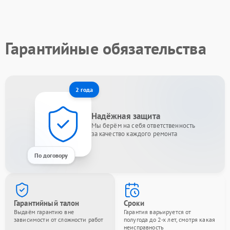
Гарантийные обязательства
2 года
Надёжная защита
Мы берём на себя ответственность
за качество каждого ремонта
По договору
Гарантийный талон
Сроки
Выдаём гарантию вне
Гарантия варьируется от
зависимости от сложности работ
полугода до 2-х лет, смотря какая
неисправность