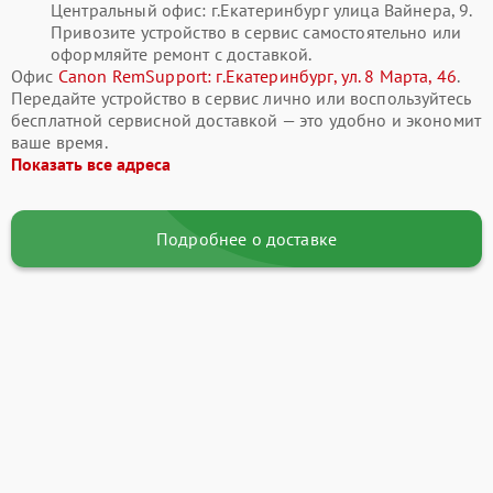
Центральный офис: г.Екатеринбург улица Вайнера, 9.
Привозите устройство в сервис самостоятельно или
оформляйте ремонт с доставкой.
Офис
Canon RemSupport: г.Екатеринбург, ул. 8 Марта, 46
.
Передайте устройство в сервис лично или воспользуйтесь
бесплатной сервисной доставкой — это удобно и экономит
ваше время.
Показать все адреса
Подробнее о доставке