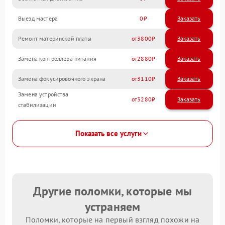
Выезд мастера
0
Заказать
Ремонт материнской платы
3800
Замена контроллера питания
2880
Замена фокусировочного экрана
3110
Замена устройства
3280
стабилизации
Показать все услуги
Другие поломки, которые мы
устраняем
Поломки, которые на первый взгляд похожи на