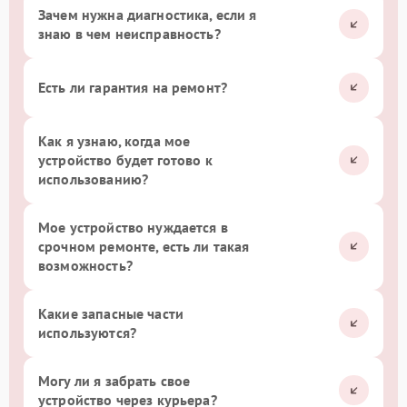
Зачем нужна диагностика, если я
знаю в чем неисправность?
Есть ли гарантия на ремонт?
Как я узнаю, когда мое
устройство будет готово к
использованию?
Мое устройство нуждается в
срочном ремонте, есть ли такая
возможность?
Какие запасные части
используются?
Могу ли я забрать свое
устройство через курьера?