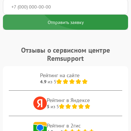
Отправить заявку
Отзывы о сервисном центре
Remsupport
Рейтинг на сайте
4.9
из 5
Рейтинг в Яндексе
5
из 5
Рейтинг в 2гис