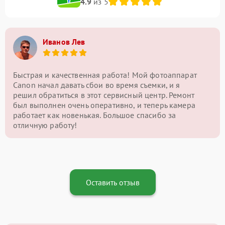
4.9
из 5
Иванов Лев
Быстрая и качественная работа! Мой фотоаппарат
Canon начал давать сбои во время съемки, и я
решил обратиться в этот сервисный центр. Ремонт
был выполнен очень оперативно, и теперь камера
работает как новенькая. Большое спасибо за
отличную работу!
Оставить отзыв