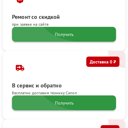
Ремонт со скидкой
при заявке на сайте
Получить
Доставка 0 ₽
В сервис и обратно
бесплатно доставим технику Canon
Получить