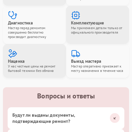
Диагностика
Комплектующие
Мастер перед ремонтом
Мы применяем детали только от
совершенно бесплатно
официального производителя
производит диагностику
Наценка
Выезд мастера
У нас честные цены на ремонт
Мастер оперативно приезжает к
бытовой техники без обмана
месту назначения в течение часа
Вопросы и ответы
Будут ли выданы документы,
подтверждающие ремонт?