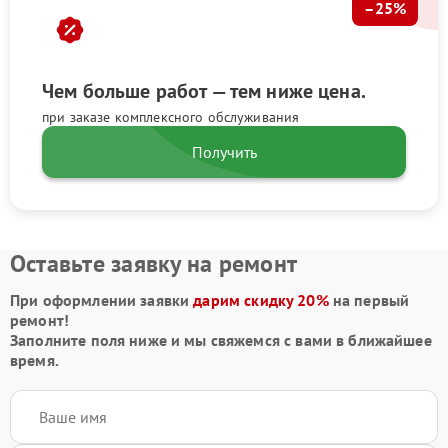
–25%
Чем больше работ — тем ниже цена.
при заказе комплексного обслуживания
Получить
Оставьте заявку на ремонт
При оформлении заявки
дарим скидку 20%
на первый
ремонт!
Заполните поля ниже и мы свяжемся с вами в ближайшее
время.