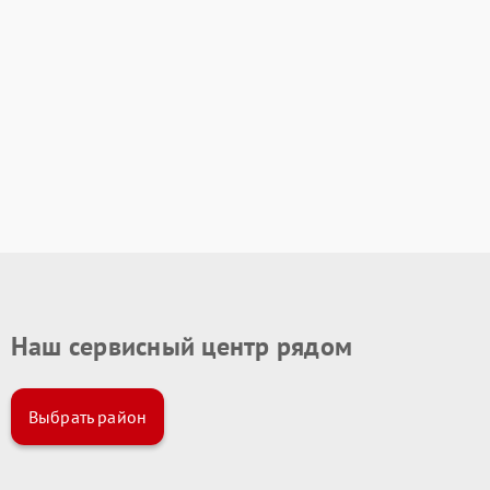
Наш сервисный центр рядом
Выбрать район