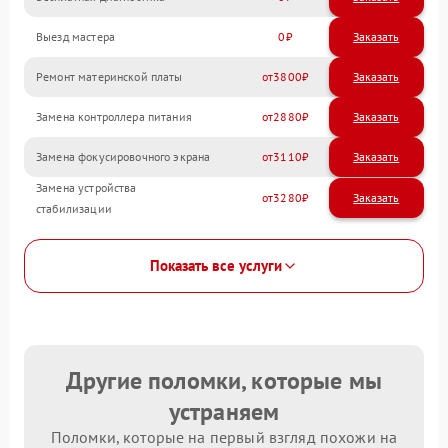
Выезд мастера
0
Заказать
Ремонт материнской платы
3800
Замена контроллера питания
2880
Замена фокусировочного экрана
3110
Замена устройства
3280
стабилизации
Показать все услуги
Другие поломки, которые мы
устраняем
Поломки, которые на первый взгляд похожи на