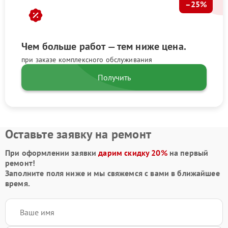
–25%
Чем больше работ — тем ниже цена.
при заказе комплексного обслуживания
Получить
Оставьте заявку на ремонт
При оформлении заявки
дарим скидку 20%
на первый
ремонт!
Заполните поля ниже и мы свяжемся с вами в ближайшее
время.