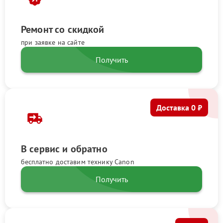
Ремонт со скидкой
при заявке на сайте
Получить
Доставка 0 ₽
В сервис и обратно
бесплатно доставим технику Canon
Получить