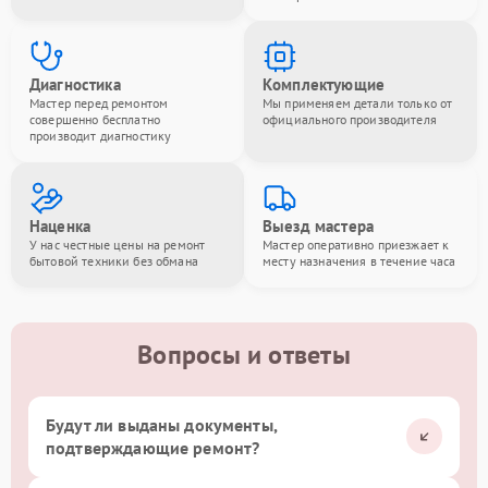
Диагностика
Комплектующие
Мастер перед ремонтом
Мы применяем детали только от
совершенно бесплатно
официального производителя
производит диагностику
Наценка
Выезд мастера
У нас честные цены на ремонт
Мастер оперативно приезжает к
бытовой техники без обмана
месту назначения в течение часа
Вопросы и ответы
Будут ли выданы документы,
подтверждающие ремонт?