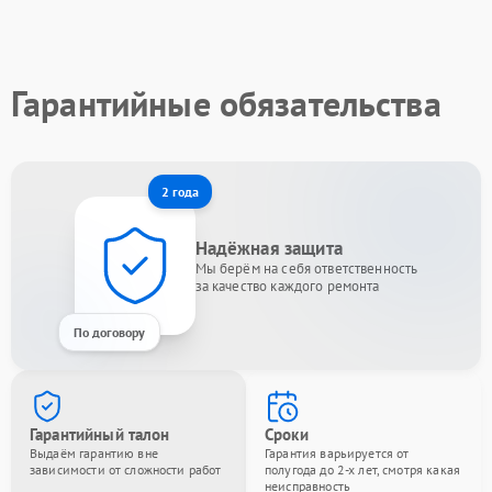
Гарантийные обязательства
2 года
Надёжная защита
Мы берём на себя ответственность
за качество каждого ремонта
По договору
Гарантийный талон
Сроки
Выдаём гарантию вне
Гарантия варьируется от
зависимости от сложности работ
полугода до 2-х лет, смотря какая
неисправность