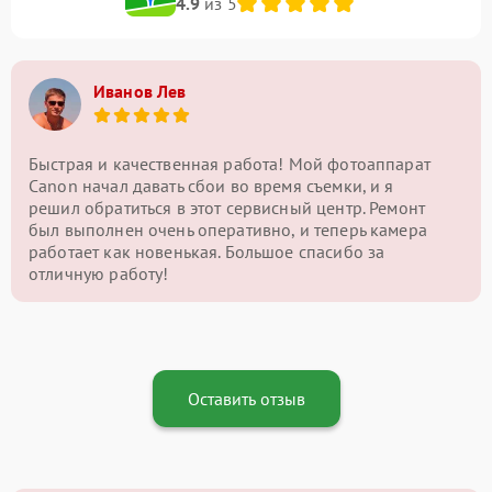
4.9
из 5
Иванов Лев
Быстрая и качественная работа! Мой фотоаппарат
Canon начал давать сбои во время съемки, и я
решил обратиться в этот сервисный центр. Ремонт
был выполнен очень оперативно, и теперь камера
работает как новенькая. Большое спасибо за
отличную работу!
Оставить отзыв