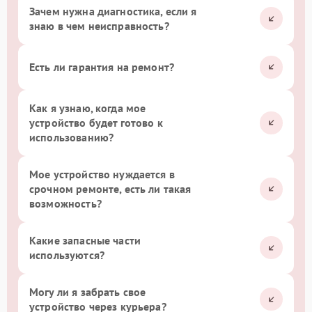
Зачем нужна диагностика, если я
знаю в чем неисправность?
Есть ли гарантия на ремонт?
Как я узнаю, когда мое
устройство будет готово к
использованию?
Мое устройство нуждается в
срочном ремонте, есть ли такая
возможность?
Какие запасные части
используются?
Могу ли я забрать свое
устройство через курьера?