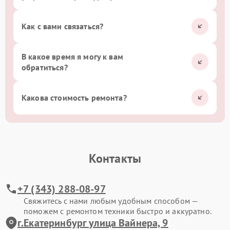
Как с вами связаться?
В какое время я могу к вам
обратиться?
Какова стоимость ремонта?
Контакты
+7 (343) 288-08-97
Свяжитесь с нами любым удобным способом —
поможем с ремонтом техники быстро и аккуратно.
г.Екатеринбург улица Вайнера, 9