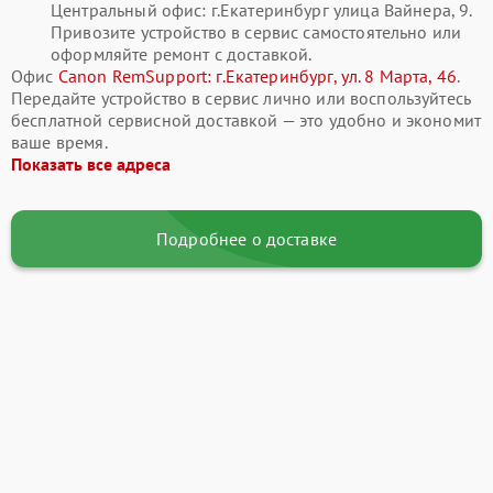
Центральный офис: г.Екатеринбург улица Вайнера, 9.
Привозите устройство в сервис самостоятельно или
оформляйте ремонт с доставкой.
Офис
Canon RemSupport: г.Екатеринбург, ул. 8 Марта, 46
.
Передайте устройство в сервис лично или воспользуйтесь
бесплатной сервисной доставкой — это удобно и экономит
ваше время.
Показать все адреса
Подробнее о доставке