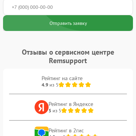
Отправить заявку
Отзывы о сервисном центре
Remsupport
Рейтинг на сайте
4.9
из 5
Рейтинг в Яндексе
5
из 5
Рейтинг в 2гис