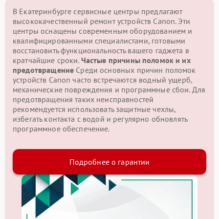
В Екатеринбурге сервисные центры предлагают
высококачественный ремонт устройств Canon. Эти
центры оснащены современным оборудованием и
квалифицированными специалистами, готовыми
восстановить функциональность вашего гаджета в
кратчайшие сроки.
Частые причины поломок и их
предотвращение
Среди основных причин поломок
устройств Canon часто встречаются водный ущерб,
механические повреждения и программные сбои. Для
предотвращения таких неисправностей
рекомендуется использовать защитные чехлы,
избегать контакта с водой и регулярно обновлять
программное обеспечение.
Подробнее о гарантии