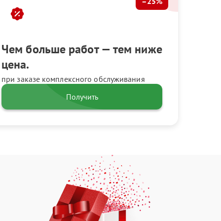
–25%
Чем больше работ — тем ниже
цена.
при заказе комплексного обслуживания
Получить