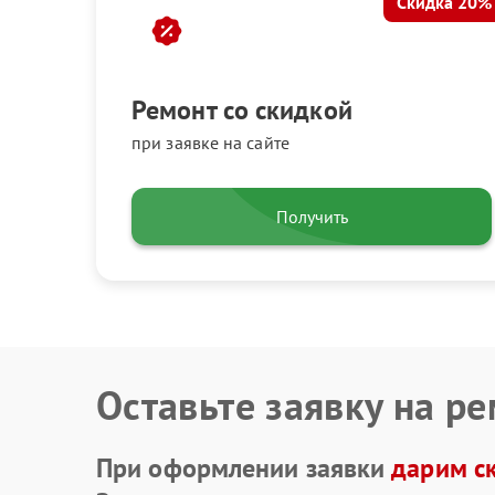
Скидка 20%
Ремонт со скидкой
при заявке на сайте
Получить
Оставьте заявку на р
При оформлении заявки
дарим с