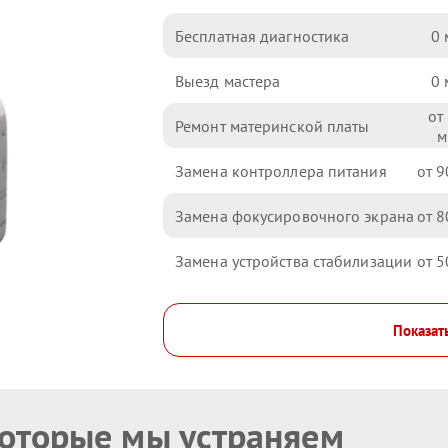
Бесплатная диагностика
0
Выезд мастера
0
Ремонт материнской платы
Замена контроллера питания
9
Замена фокусировочного экрана
8
Замена устройства стабилизации
5
Показат
которые мы устраняем