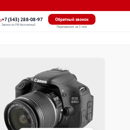
+7 (343) 288-08-97
Обратный звонок
Звонок по РФ бесплатный
Перезвоним за 5 мин