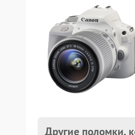
Другие поломки, 